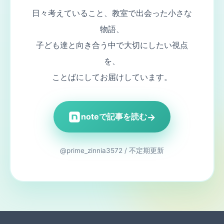
日々考えていること、教室で出会った小さな
物語、
子ども達と向き合う中で大切にしたい視点
を、
ことばにしてお届けしています。
→
noteで記事を読む
@prime_zinnia3572 / 不定期更新