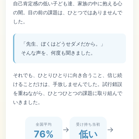
自己肯定感の低い子ども達、家族の中に抱える心
の闇。目の前の課題は、ひとつではありませんで
した。
「先生、ぼくはどうせダメだから。」
そんな声を、何度も聞きました。
それでも、ひとりひとりに向き合うこと、信じ続
けることだけは、手放しませんでした。試行錯誤
を重ねながら、ひとつひとつの課題に取り組んで
いきました。
全国平均
受け持ち当初
→
→
76%
低い