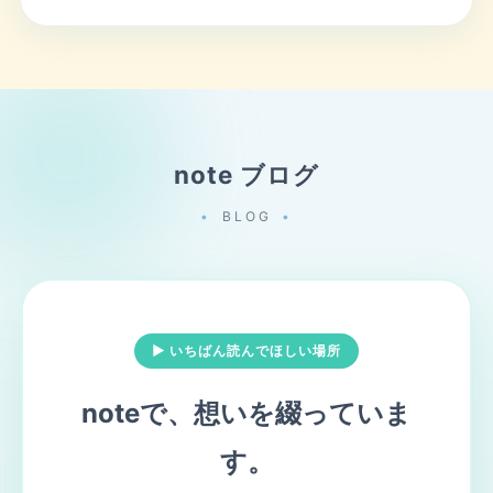
note ブログ
BLOG
▶ いちばん読んでほしい場所
noteで、想いを綴っていま
す。