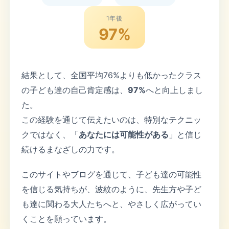
1年後
97%
結果として、全国平均76%よりも低かったクラス
の子ども達の自己肯定感は、
97%
へと向上しまし
た。
この経験を通じて伝えたいのは、特別なテクニッ
クではなく、「
あなたには可能性がある
」と信じ
続けるまなざしの力です。
このサイトやブログを通じて、子ども達の可能性
を信じる気持ちが、波紋のように、先生方や子ど
も達に関わる大人たちへと、やさしく広がってい
くことを願っています。