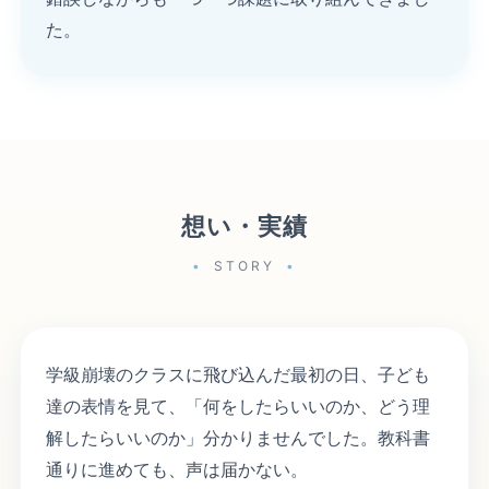
た。
想い・実績
STORY
学級崩壊のクラスに飛び込んだ最初の日、子ども
達の表情を見て、「何をしたらいいのか、どう理
解したらいいのか」分かりませんでした。教科書
通りに進めても、声は届かない。