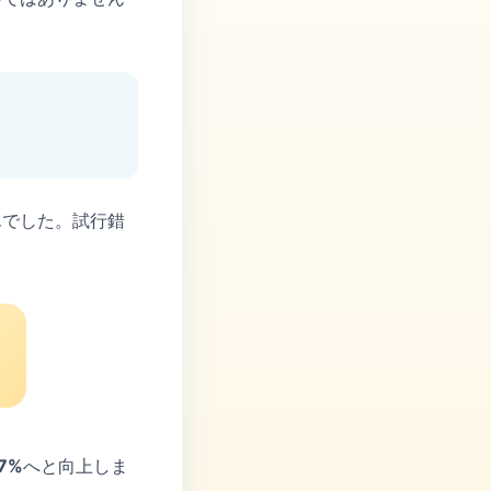
んでした。試行錯
7%
へと向上しま