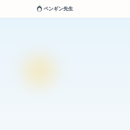
ペンギン先生