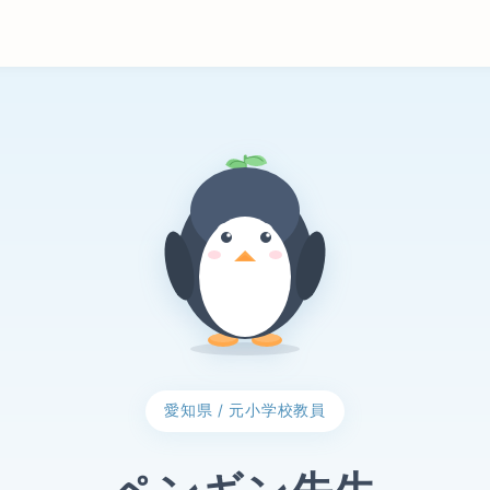
愛知県 / 元小学校教員