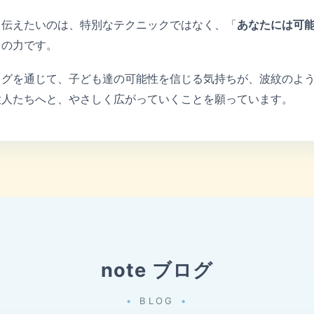
て伝えたいのは、特別なテクニックではなく、「
あなたには可
しの力です。
ログを通じて、子ども達の可能性を信じる気持ちが、波紋のよ
大人たちへと、やさしく広がっていくことを願っています。
note ブログ
BLOG