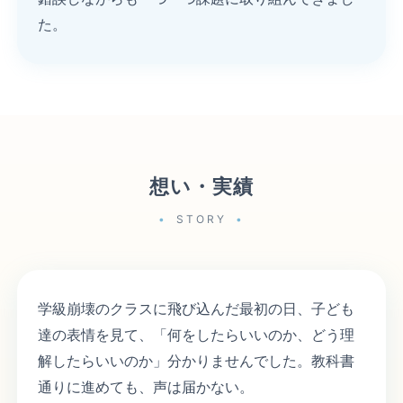
た。
想い・実績
STORY
学級崩壊のクラスに飛び込んだ最初の日、子ども
達の表情を見て、「何をしたらいいのか、どう理
解したらいいのか」分かりませんでした。教科書
通りに進めても、声は届かない。