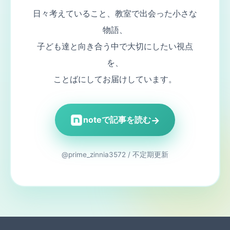
日々考えていること、教室で出会った小さな
物語、
子ども達と向き合う中で大切にしたい視点
を、
ことばにしてお届けしています。
→
noteで記事を読む
@prime_zinnia3572 / 不定期更新