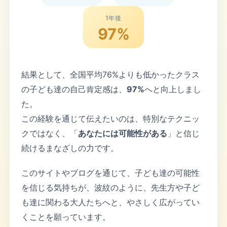
1年後
97%
結果として、全国平均76%よりも低かったクラス
の子ども達の自己肯定感は、
97%
へと向上しまし
た。
この経験を通じて伝えたいのは、特別なテクニッ
クではなく、「
あなたには可能性がある
」と信じ
続けるまなざしの力です。
このサイトやブログを通じて、子ども達の可能性
を信じる気持ちが、波紋のように、先生方や子ど
も達に関わる大人たちへと、やさしく広がってい
くことを願っています。