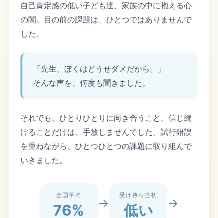
自己肯定感の低い子ども達、家族の中に抱える心
の闇。目の前の課題は、ひとつではありませんで
した。
「先生、ぼくはどうせダメだから。」
そんな声を、何度も聞きました。
それでも、ひとりひとりに向き合うこと、信じ続
けることだけは、手放しませんでした。試行錯誤
を重ねながら、ひとつひとつの課題に取り組んで
いきました。
全国平均
受け持ち当初
→
→
76%
低い