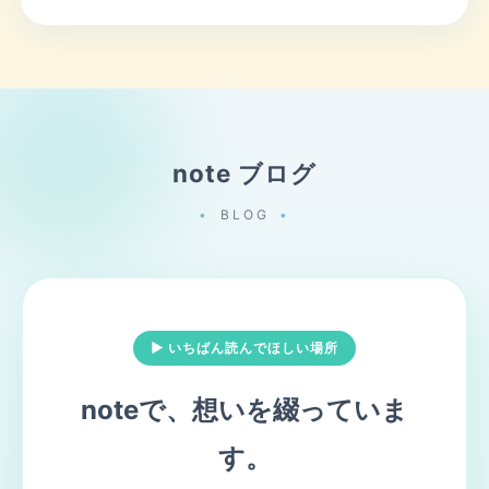
note ブログ
BLOG
▶ いちばん読んでほしい場所
noteで、想いを綴っていま
す。