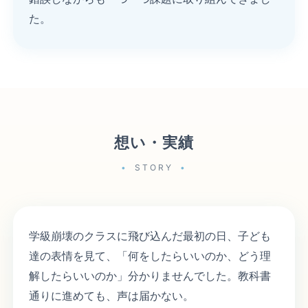
た。
想い・実績
STORY
学級崩壊のクラスに飛び込んだ最初の日、子ども
達の表情を見て、「何をしたらいいのか、どう理
解したらいいのか」分かりませんでした。教科書
通りに進めても、声は届かない。