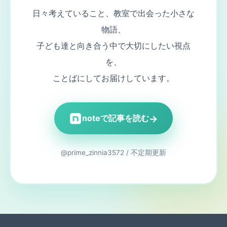
日々考えていること、教室で出会った小さな
物語、
子ども達と向き合う中で大切にしたい視点
を、
ことばにしてお届けしています。
→
noteで記事を読む
@prime_zinnia3572 / 不定期更新