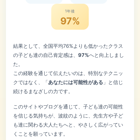
1年後
97%
結果として、全国平均76%よりも低かったクラス
の子ども達の自己肯定感は、
97%
へと向上しまし
た。
この経験を通じて伝えたいのは、特別なテクニッ
クではなく、「
あなたには可能性がある
」と信じ
続けるまなざしの力です。
このサイトやブログを通じて、子ども達の可能性
を信じる気持ちが、波紋のように、先生方や子ど
も達に関わる大人たちへと、やさしく広がってい
くことを願っています。