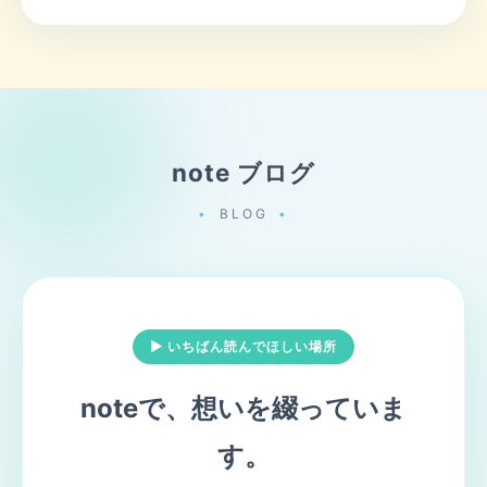
note ブログ
BLOG
▶ いちばん読んでほしい場所
noteで、想いを綴っていま
す。