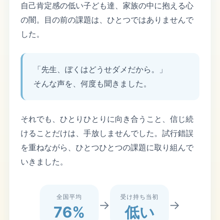
自己肯定感の低い子ども達、家族の中に抱える心
の闇。目の前の課題は、ひとつではありませんで
した。
「先生、ぼくはどうせダメだから。」
そんな声を、何度も聞きました。
それでも、ひとりひとりに向き合うこと、信じ続
けることだけは、手放しませんでした。試行錯誤
を重ねながら、ひとつひとつの課題に取り組んで
いきました。
全国平均
受け持ち当初
→
→
76%
低い