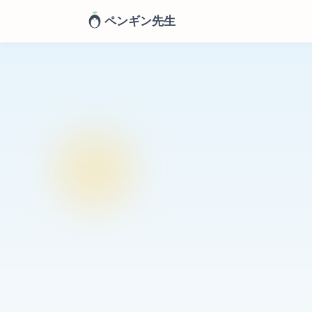
ペンギン先生