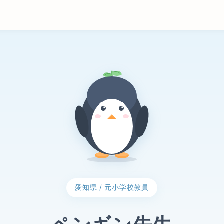
愛知県 / 元小学校教員