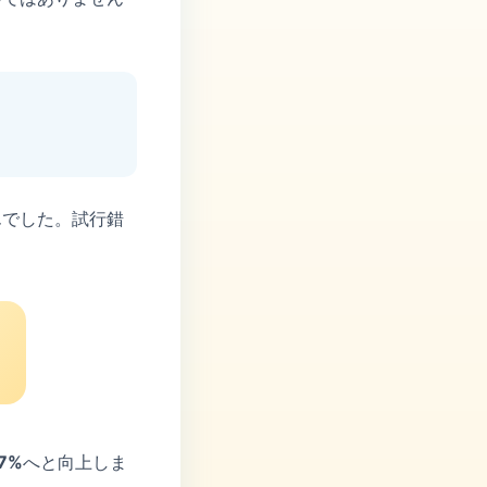
んでした。試行錯
7%
へと向上しま