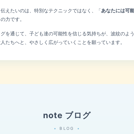
て伝えたいのは、特別なテクニックではなく、「
あなたには可
しの力です。
ログを通じて、子ども達の可能性を信じる気持ちが、波紋のよ
大人たちへと、やさしく広がっていくことを願っています。
note ブログ
BLOG