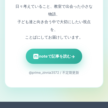
日々考えていること、教室で出会った小さな
物語、
子ども達と向き合う中で大切にしたい視点
を、
ことばにしてお届けしています。
→
noteで記事を読む
@prime_zinnia3572 / 不定期更新