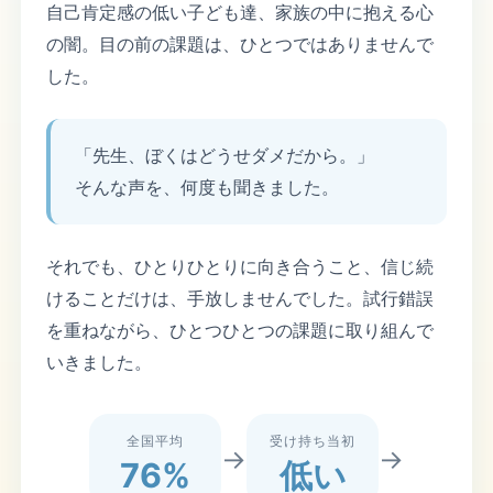
自己肯定感の低い子ども達、家族の中に抱える心
の闇。目の前の課題は、ひとつではありませんで
した。
「先生、ぼくはどうせダメだから。」
そんな声を、何度も聞きました。
それでも、ひとりひとりに向き合うこと、信じ続
けることだけは、手放しませんでした。試行錯誤
を重ねながら、ひとつひとつの課題に取り組んで
いきました。
全国平均
受け持ち当初
→
→
76%
低い