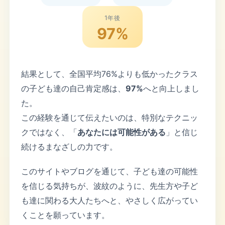
1年後
97%
結果として、全国平均76%よりも低かったクラス
の子ども達の自己肯定感は、
97%
へと向上しまし
た。
この経験を通じて伝えたいのは、特別なテクニッ
クではなく、「
あなたには可能性がある
」と信じ
続けるまなざしの力です。
このサイトやブログを通じて、子ども達の可能性
を信じる気持ちが、波紋のように、先生方や子ど
も達に関わる大人たちへと、やさしく広がってい
くことを願っています。