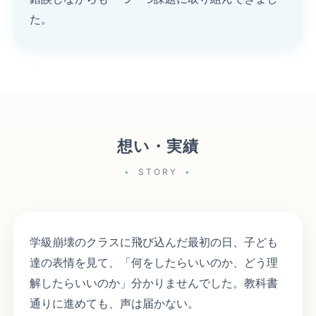
た。
想い・実績
STORY
学級崩壊のクラスに飛び込んだ最初の日、子ども
達の表情を見て、「何をしたらいいのか、どう理
解したらいいのか」分かりませんでした。教科書
通りに進めても、声は届かない。