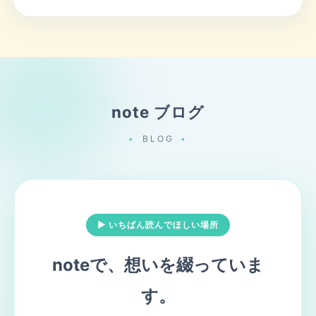
note ブログ
BLOG
▶ いちばん読んでほしい場所
noteで、想いを綴っていま
す。