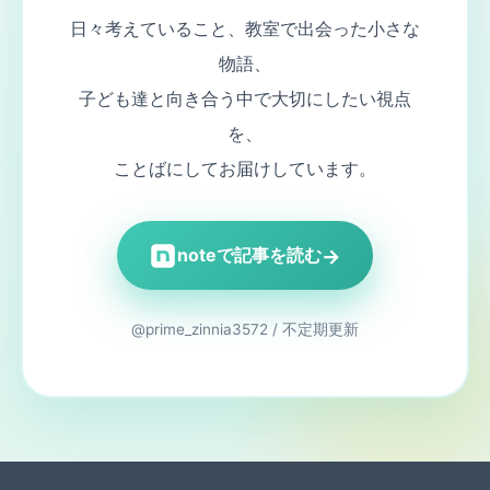
日々考えていること、教室で出会った小さな
物語、
子ども達と向き合う中で大切にしたい視点
を、
ことばにしてお届けしています。
→
noteで記事を読む
@prime_zinnia3572 / 不定期更新