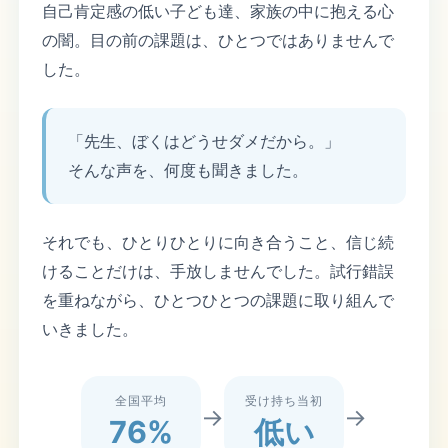
自己肯定感の低い子ども達、家族の中に抱える心
の闇。目の前の課題は、ひとつではありませんで
した。
「先生、ぼくはどうせダメだから。」
そんな声を、何度も聞きました。
それでも、ひとりひとりに向き合うこと、信じ続
けることだけは、手放しませんでした。試行錯誤
を重ねながら、ひとつひとつの課題に取り組んで
いきました。
全国平均
受け持ち当初
→
→
76%
低い