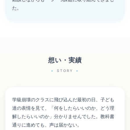
た。
想い・実績
STORY
学級崩壊のクラスに飛び込んだ最初の日、子ども
達の表情を見て、「何をしたらいいのか、どう理
解したらいいのか」分かりませんでした。教科書
通りに進めても、声は届かない。