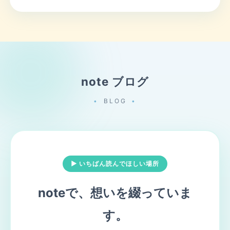
note ブログ
BLOG
▶ いちばん読んでほしい場所
noteで、想いを綴っていま
す。