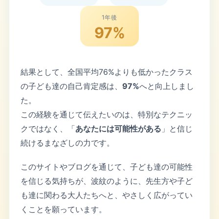
1年後
97%
結果として、全国平均76%よりも低かったクラス
の子ども達の自己肯定感は、
97%
へと向上しまし
た。
この経験を通じて伝えたいのは、特別なテクニッ
クではなく、「
あなたには可能性がある
」と信じ
続けるまなざしの力です。
このサイトやブログを通じて、子ども達の可能性
を信じる気持ちが、波紋のように、先生方や子ど
も達に関わる大人たちへと、やさしく広がってい
くことを願っています。