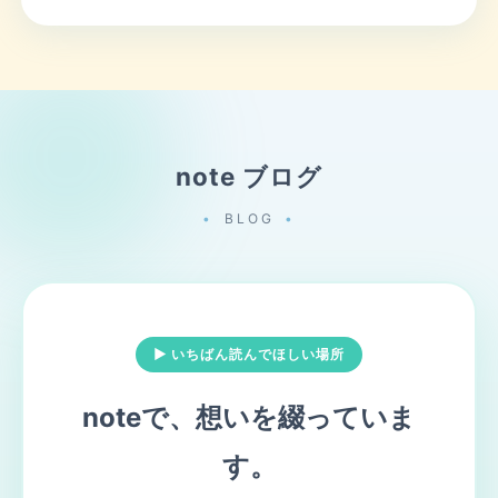
note ブログ
BLOG
▶ いちばん読んでほしい場所
noteで、想いを綴っていま
す。