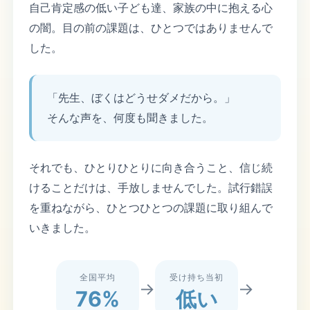
自己肯定感の低い子ども達、家族の中に抱える心
の闇。目の前の課題は、ひとつではありませんで
した。
「先生、ぼくはどうせダメだから。」
そんな声を、何度も聞きました。
それでも、ひとりひとりに向き合うこと、信じ続
けることだけは、手放しませんでした。試行錯誤
を重ねながら、ひとつひとつの課題に取り組んで
いきました。
全国平均
受け持ち当初
→
→
76%
低い