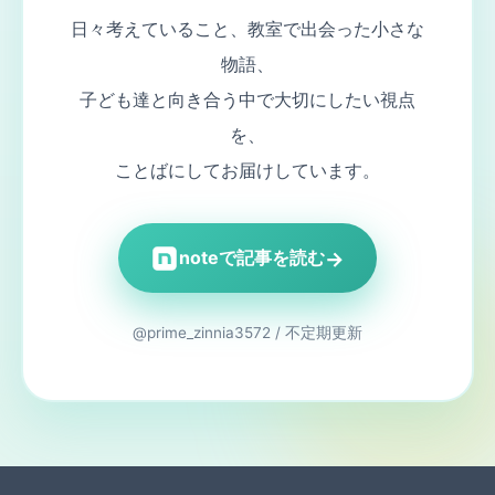
日々考えていること、教室で出会った小さな
物語、
子ども達と向き合う中で大切にしたい視点
を、
ことばにしてお届けしています。
→
noteで記事を読む
@prime_zinnia3572 / 不定期更新