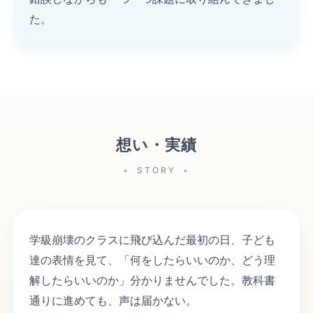
た。
想い・実績
STORY
学級崩壊のクラスに飛び込んだ最初の日、子ども
達の表情を見て、「何をしたらいいのか、どう理
解したらいいのか」分かりませんでした。教科書
通りに進めても、声は届かない。