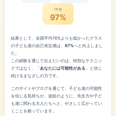
1年後
97%
結果として、全国平均76%よりも低かったクラス
の子ども達の自己肯定感は、
97%
へと向上しまし
た。
この経験を通じて伝えたいのは、特別なテクニッ
クではなく、「
あなたには可能性がある
」と信じ
続けるまなざしの力です。
このサイトやブログを通じて、子ども達の可能性
を信じる気持ちが、波紋のように、先生方や子ど
も達に関わる大人たちへと、やさしく広がってい
くことを願っています。