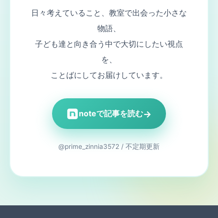
日々考えていること、教室で出会った小さな
物語、
子ども達と向き合う中で大切にしたい視点
を、
ことばにしてお届けしています。
→
noteで記事を読む
@prime_zinnia3572 / 不定期更新