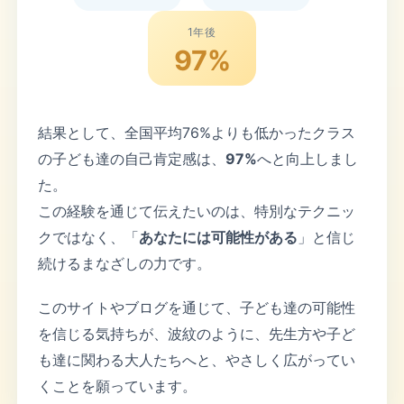
1年後
97%
結果として、全国平均76%よりも低かったクラス
の子ども達の自己肯定感は、
97%
へと向上しまし
た。
この経験を通じて伝えたいのは、特別なテクニッ
クではなく、「
あなたには可能性がある
」と信じ
続けるまなざしの力です。
このサイトやブログを通じて、子ども達の可能性
を信じる気持ちが、波紋のように、先生方や子ど
も達に関わる大人たちへと、やさしく広がってい
くことを願っています。