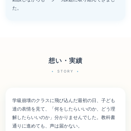
た。
想い・実績
STORY
学級崩壊のクラスに飛び込んだ最初の日、子ども
達の表情を見て、「何をしたらいいのか、どう理
解したらいいのか」分かりませんでした。教科書
通りに進めても、声は届かない。