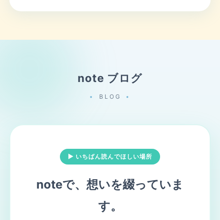
note ブログ
BLOG
▶ いちばん読んでほしい場所
noteで、想いを綴っていま
す。