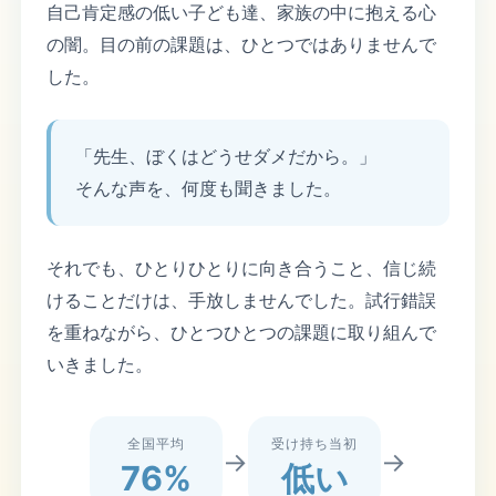
自己肯定感の低い子ども達、家族の中に抱える心
の闇。目の前の課題は、ひとつではありませんで
した。
「先生、ぼくはどうせダメだから。」
そんな声を、何度も聞きました。
それでも、ひとりひとりに向き合うこと、信じ続
けることだけは、手放しませんでした。試行錯誤
を重ねながら、ひとつひとつの課題に取り組んで
いきました。
全国平均
受け持ち当初
→
→
76%
低い