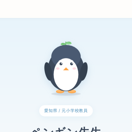
愛知県 / 元小学校教員