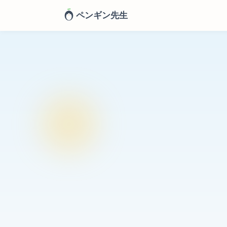
ペンギン先生