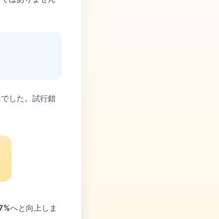
んでした。試行錯
7%
へと向上しま