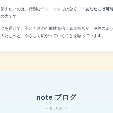
て伝えたいのは、特別なテクニックではなく、「
あなたには可
しの力です。
ログを通じて、子ども達の可能性を信じる気持ちが、波紋のよ
大人たちへと、やさしく広がっていくことを願っています。
note ブログ
BLOG