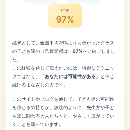
1年後
97%
結果として、全国平均76%よりも低かったクラス
の子ども達の自己肯定感は、
97%
へと向上しまし
た。
この経験を通じて伝えたいのは、特別なテクニッ
クではなく、「
あなたには可能性がある
」と信じ
続けるまなざしの力です。
このサイトやブログを通じて、子ども達の可能性
を信じる気持ちが、波紋のように、先生方や子ど
も達に関わる大人たちへと、やさしく広がってい
くことを願っています。