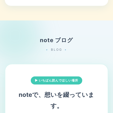
note ブログ
BLOG
▶ いちばん読んでほしい場所
noteで、想いを綴っていま
す。