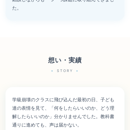
た。
想い・実績
STORY
学級崩壊のクラスに飛び込んだ最初の日、子ども
達の表情を見て、「何をしたらいいのか、どう理
解したらいいのか」分かりませんでした。教科書
通りに進めても、声は届かない。