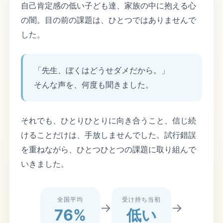
自己肯定感の低い子ども達、家族の中に抱える心
の闇。目の前の課題は、ひとつではありませんで
した。
「先生、ぼくはどうせダメだから。」
そんな声を、何度も聞きました。
それでも、ひとりひとりに向き合うこと、信じ続
けることだけは、手放しませんでした。試行錯誤
を重ねながら、ひとつひとつの課題に取り組んで
いきました。
全国平均
受け持ち当初
→
→
76%
低い