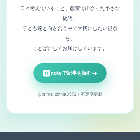
日々考えていること、教室で出会った小さな
物語、
子ども達と向き合う中で大切にしたい視点
を、
ことばにしてお届けしています。
→
noteで記事を読む
@prime_zinnia3572 / 不定期更新