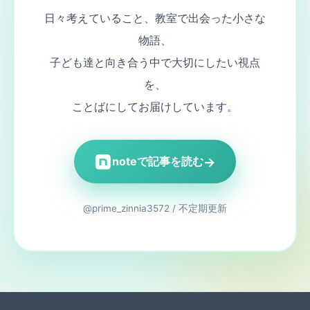
日々考えていること、教室で出会った小さな
物語、
子ども達と向き合う中で大切にしたい視点
を、
ことばにしてお届けしています。
→
noteで記事を読む
@prime_zinnia3572 / 不定期更新