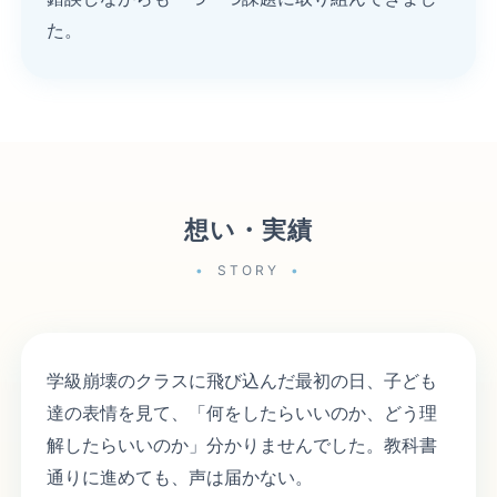
た。
想い・実績
STORY
学級崩壊のクラスに飛び込んだ最初の日、子ども
達の表情を見て、「何をしたらいいのか、どう理
解したらいいのか」分かりませんでした。教科書
通りに進めても、声は届かない。