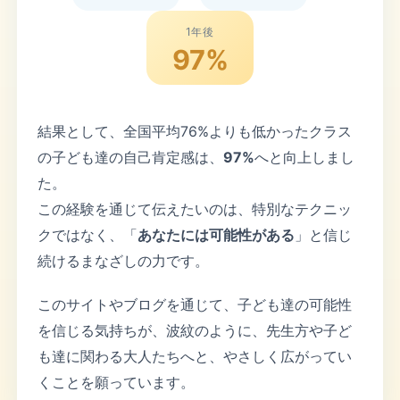
1年後
97%
結果として、全国平均76%よりも低かったクラス
の子ども達の自己肯定感は、
97%
へと向上しまし
た。
この経験を通じて伝えたいのは、特別なテクニッ
クではなく、「
あなたには可能性がある
」と信じ
続けるまなざしの力です。
このサイトやブログを通じて、子ども達の可能性
を信じる気持ちが、波紋のように、先生方や子ど
も達に関わる大人たちへと、やさしく広がってい
くことを願っています。