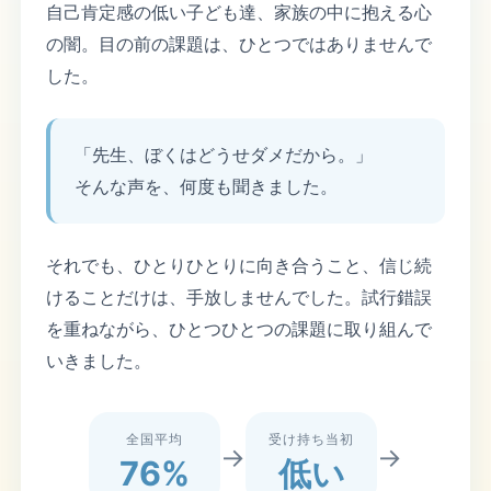
自己肯定感の低い子ども達、家族の中に抱える心
の闇。目の前の課題は、ひとつではありませんで
した。
「先生、ぼくはどうせダメだから。」
そんな声を、何度も聞きました。
それでも、ひとりひとりに向き合うこと、信じ続
けることだけは、手放しませんでした。試行錯誤
を重ねながら、ひとつひとつの課題に取り組んで
いきました。
全国平均
受け持ち当初
→
→
76%
低い