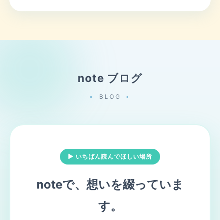
note ブログ
BLOG
▶ いちばん読んでほしい場所
noteで、想いを綴っていま
す。